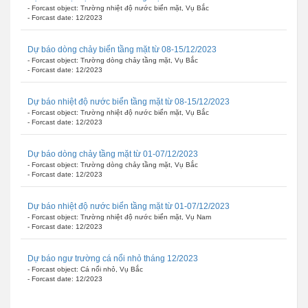
- Forcast object: Trường nhiệt độ nước biển mặt, Vụ Bắc
- Forcast date: 12/2023
Dự báo dòng chảy biển tầng mặt từ 08-15/12/2023
- Forcast object: Trường dòng chảy tầng mặt, Vụ Bắc
- Forcast date: 12/2023
Dự báo nhiệt độ nước biển tầng mặt từ 08-15/12/2023
- Forcast object: Trường nhiệt độ nước biển mặt, Vụ Bắc
- Forcast date: 12/2023
Dự báo dòng chảy tầng mặt từ 01-07/12/2023
- Forcast object: Trường dòng chảy tầng mặt, Vụ Bắc
- Forcast date: 12/2023
Dự báo nhiệt độ nước biển tầng mặt từ 01-07/12/2023
- Forcast object: Trường nhiệt độ nước biển mặt, Vụ Nam
- Forcast date: 12/2023
Dự báo ngư trường cá nổi nhỏ tháng 12/2023
- Forcast object: Cá nổi nhỏ, Vụ Bắc
- Forcast date: 12/2023