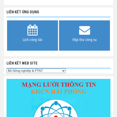
LIÊN KẾT ỨNG DỤNG
Lịch công tác
Hộp thư công vụ
LIÊN KẾT WEB SITE