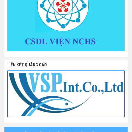
LIÊN KẾT QUẢNG CÁO