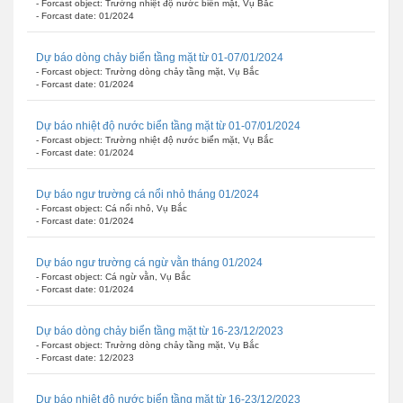
- Forcast object: Trường nhiệt độ nước biển mặt, Vụ Bắc
- Forcast date: 01/2024
Dự báo dòng chảy biển tầng mặt từ 01-07/01/2024
- Forcast object: Trường dòng chảy tầng mặt, Vụ Bắc
- Forcast date: 01/2024
Dự báo nhiệt độ nước biển tầng mặt từ 01-07/01/2024
- Forcast object: Trường nhiệt độ nước biển mặt, Vụ Bắc
- Forcast date: 01/2024
Dự báo ngư trường cá nổi nhỏ tháng 01/2024
- Forcast object: Cá nổi nhỏ, Vụ Bắc
- Forcast date: 01/2024
Dự báo ngư trường cá ngừ vằn tháng 01/2024
- Forcast object: Cá ngừ vằn, Vụ Bắc
- Forcast date: 01/2024
Dự báo dòng chảy biển tầng mặt từ 16-23/12/2023
- Forcast object: Trường dòng chảy tầng mặt, Vụ Bắc
- Forcast date: 12/2023
Dự báo nhiệt độ nước biển tầng mặt từ 16-23/12/2023