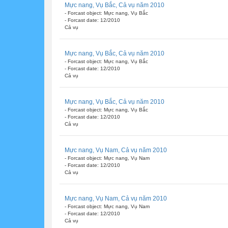
Mực nang, Vụ Bắc, Cả vụ năm 2010
- Forcast object: Mực nang, Vụ Bắc
- Forcast date: 12/2010
Cả vụ
Mực nang, Vụ Bắc, Cả vụ năm 2010
- Forcast object: Mực nang, Vụ Bắc
- Forcast date: 12/2010
Cả vụ
Mực nang, Vụ Bắc, Cả vụ năm 2010
- Forcast object: Mực nang, Vụ Bắc
- Forcast date: 12/2010
Cả vụ
Mực nang, Vụ Nam, Cả vụ năm 2010
- Forcast object: Mực nang, Vụ Nam
- Forcast date: 12/2010
Cả vụ
Mực nang, Vụ Nam, Cả vụ năm 2010
- Forcast object: Mực nang, Vụ Nam
- Forcast date: 12/2010
Cả vụ