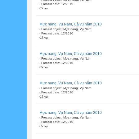
- Forcast date: 12/2010
Cả vụ
Mực nang, Vụ Nam, Cả vụ năm 2010
- Forcast object: Mực nang, Vụ Nam
- Forcast date: 12/2010
Cả vụ
Mực nang, Vụ Nam, Cả vụ năm 2010
- Forcast object: Mực nang, Vụ Nam
- Forcast date: 12/2010
Cả vụ
Mực nang, Vụ Nam, Cả vụ năm 2010
- Forcast object: Mực nang, Vụ Nam
- Forcast date: 12/2010
Cả vụ
Mực nang, Vụ Nam, Cả vụ năm 2010
- Forcast object: Mực nang, Vụ Nam
- Forcast date: 12/2010
Cả vụ