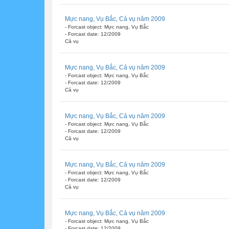
Mực nang, Vụ Bắc, Cả vụ năm 2009
- Forcast object: Mực nang, Vụ Bắc
- Forcast date: 12/2009
Cả vụ
Mực nang, Vụ Bắc, Cả vụ năm 2009
- Forcast object: Mực nang, Vụ Bắc
- Forcast date: 12/2009
Cả vụ
Mực nang, Vụ Bắc, Cả vụ năm 2009
- Forcast object: Mực nang, Vụ Bắc
- Forcast date: 12/2009
Cả vụ
Mực nang, Vụ Bắc, Cả vụ năm 2009
- Forcast object: Mực nang, Vụ Bắc
- Forcast date: 12/2009
Cả vụ
Mực nang, Vụ Bắc, Cả vụ năm 2009
- Forcast object: Mực nang, Vụ Bắc
- Forcast date: 12/2009