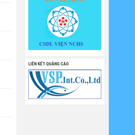
LIÊN KẾT QUẢNG CÁO