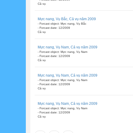
Cả vụ
Mực nang, Vụ Bắc, Cả vụ năm 2009
- Forcast object: Mực nang, Vụ Bắc
- Forcast date: 12/2009
Cả vụ
Mực nang, Vụ Nam, Cả vụ năm 2009
- Forcast object: Mực nang, Vụ Nam
- Forcast date: 12/2009
Cả vụ
Mực nang, Vụ Nam, Cả vụ năm 2009
- Forcast object: Mực nang, Vụ Nam
- Forcast date: 12/2009
Cả vụ
Mực nang, Vụ Nam, Cả vụ năm 2009
- Forcast object: Mực nang, Vụ Nam
- Forcast date: 12/2009
Cả vụ