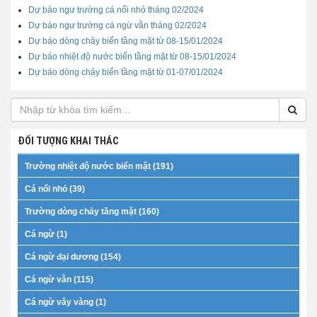
Dự báo ngư trường cá nổi nhỏ tháng 02/2024
Dự báo ngư trường cá ngừ vằn tháng 02/2024
Dự báo dòng chảy biển tầng mặt từ 08-15/01/2024
Dự báo nhiệt độ nước biển tầng mặt từ 08-15/01/2024
Dự báo dòng chảy biển tầng mặt từ 01-07/01/2024
ĐỐI TƯỢNG KHAI THÁC
Trường nhiệt độ nước biển mặt (191)
Cá nổi nhỏ (39)
Trường dòng chảy tầng mặt (160)
Cá ngừ (1)
Cá ngừ đại dương (154)
Cá ngừ vằn (115)
Cá ngừ vây vàng (1)