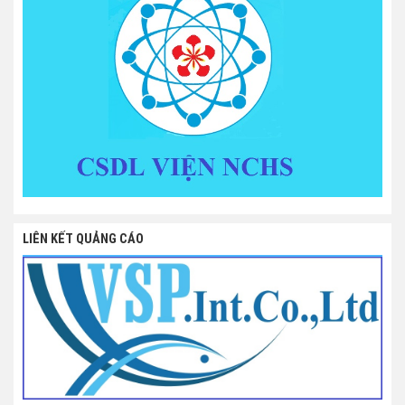
LIÊN KẾT QUẢNG CÁO