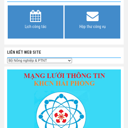
Lịch công tác
Hộp thư công vụ
LIÊN KẾT WEB SITE