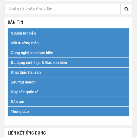
BẢN TIN
Nguồn lợi biển
Môi trường biển
Công nghệ sinh học biển
Đa dạng sinh học & Bảo tồn biển
Khai thác hải sản
Sau thu hoạch
Hợp tác quốc tế
Đào tạo
Thông báo
LIÊN KẾT ỨNG DỤNG