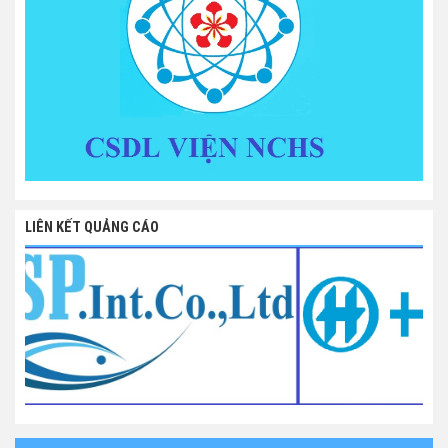
LIÊN KẾT QUẢNG CÁO