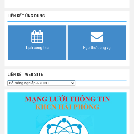
LIÊN KẾT ỨNG DỤNG
Lịch công tác
Hộp thư công vụ
LIÊN KẾT WEB SITE