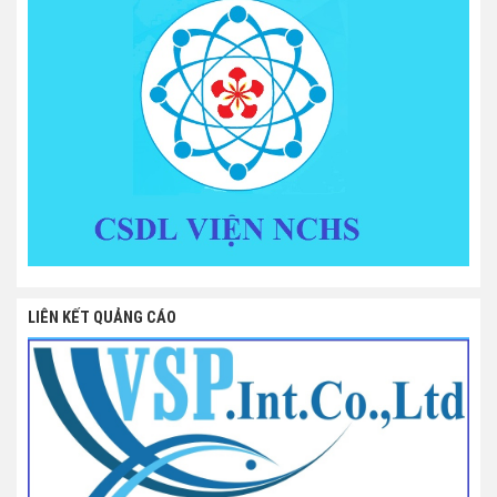
LIÊN KẾT QUẢNG CÁO