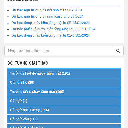
Dự báo ngư trường cá nổi nhỏ tháng 02/2024
Dự báo ngư trường cá ngừ vằn tháng 02/2024
Dự báo dòng chảy biển tầng mặt từ 08-15/01/2024
Dự báo nhiệt độ nước biển tầng mặt từ 08-15/01/2024
Dự báo dòng chảy biển tầng mặt từ 01-07/01/2024
ĐỐI TƯỢNG KHAI THÁC
Trường nhiệt độ nước biển mặt (191)
Cá nổi nhỏ (39)
Trường dòng chảy tầng mặt (160)
Cá ngừ (1)
Cá ngừ đại dương (154)
Cá ngừ vằn (115)