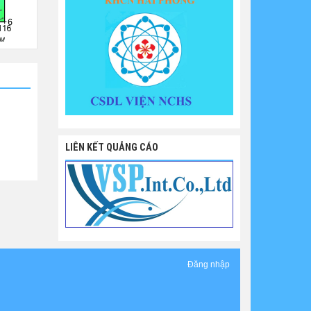
LIÊN KẾT QUẢNG CÁO
Đăng nhập