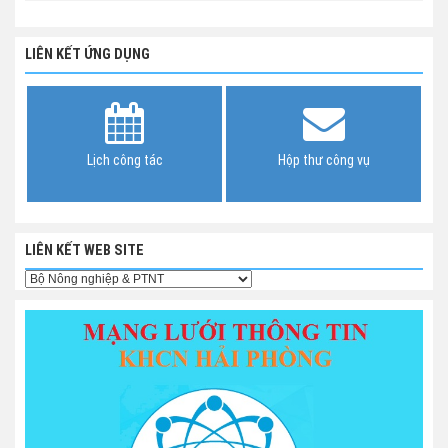
LIÊN KẾT ỨNG DỤNG
Lịch công tác
Hộp thư công vụ
LIÊN KẾT WEB SITE