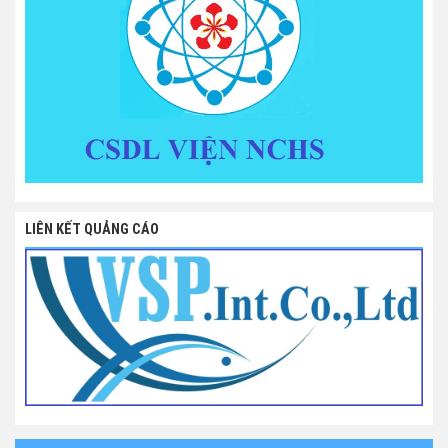
LIÊN KẾT QUẢNG CÁO