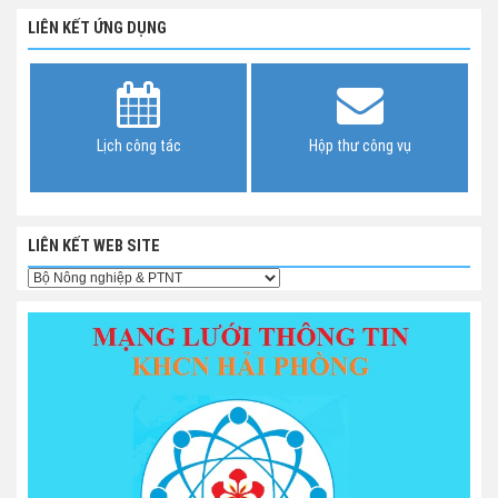
LIÊN KẾT ỨNG DỤNG
Lịch công tác
Hộp thư công vụ
LIÊN KẾT WEB SITE