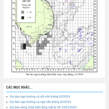
CÁC MỤC KHÁC...
Dự báo ngư trường cá nổi nhỏ tháng 02/2024
Dự báo ngư trường cá ngừ vằn tháng 02/2024
Dự báo dòng chảy biển tầng mặt từ 08-15/01/2024