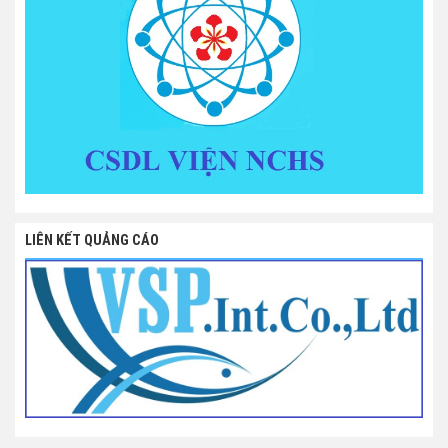
LIÊN KẾT QUẢNG CÁO