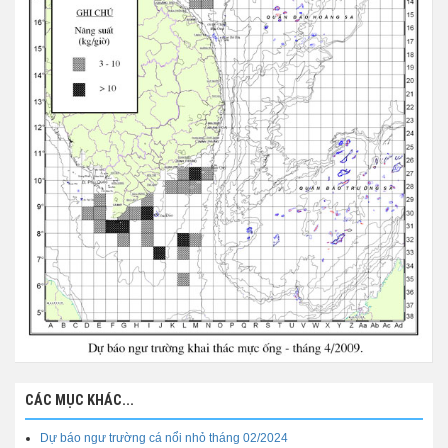
CÁC MỤC KHÁC...
Dự báo ngư trường cá nổi nhỏ tháng 02/2024