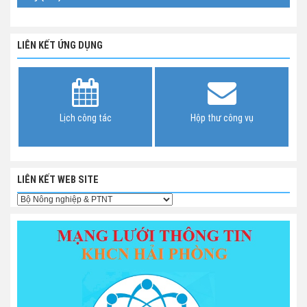
LIÊN KẾT ỨNG DỤNG
Lịch công tác
Hộp thư công vụ
LIÊN KẾT WEB SITE