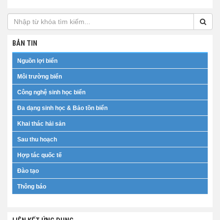
BẢN TIN
Nguồn lợi biển
Môi trường biển
Công nghệ sinh học biển
Đa dạng sinh học & Bảo tồn biển
Khai thác hải sản
Sau thu hoạch
Hợp tác quốc tế
Đào tạo
Thông báo