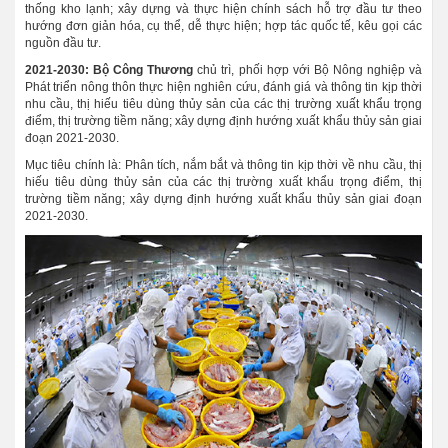
thống kho lạnh; xây dựng và thực hiện chính sách hỗ trợ đầu tư theo
hướng đơn giản hóa, cụ thể, dễ thực hiện; hợp tác quốc tế, kêu gọi các
nguồn đầu tư.
2021-2030: Bộ Công Thương
chủ trì, phối hợp với Bộ Nông nghiệp và
Phát triển nông thôn thực hiện nghiên cứu, đánh giá và thông tin kịp thời
nhu cầu, thị hiếu tiêu dùng thủy sản của các thị trường xuất khẩu trọng
điểm, thị trường tiềm năng; xây dựng định hướng xuất khẩu thủy sản giai
đoạn 2021-2030.
Mục tiêu chính là: Phân tích, nắm bắt và thông tin kịp thời về nhu cầu, thị
hiếu tiêu dùng thủy sản của các thị trường xuất khẩu trọng điểm, thị
trường tiềm năng; xây dựng định hướng xuất khẩu thủy sản giai đoạn
2021-2030.