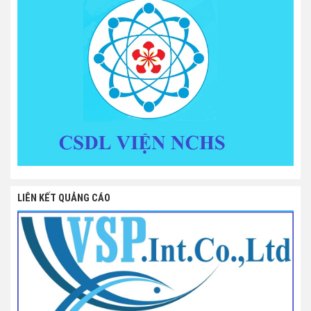
LIÊN KẾT QUẢNG CÁO