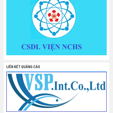
LIÊN KẾT QUẢNG CÁO