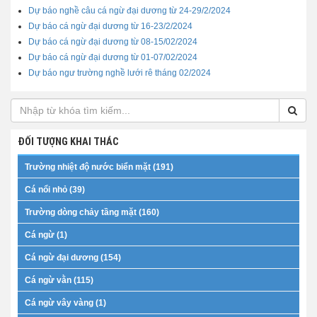
Dự báo nghề câu cá ngừ đại dương từ 24-29/2/2024
Dự báo cá ngừ đại dương từ 16-23/2/2024
Dự báo cá ngừ đại dương từ 08-15/02/2024
Dự báo cá ngừ đại dương từ 01-07/02/2024
Dự báo ngư trường nghề lưới rê tháng 02/2024
ĐỐI TƯỢNG KHAI THÁC
Trường nhiệt độ nước biển mặt (191)
Cá nổi nhỏ (39)
Trường dòng chảy tầng mặt (160)
Cá ngừ (1)
Cá ngừ đại dương (154)
Cá ngừ vằn (115)
Cá ngừ vây vàng (1)