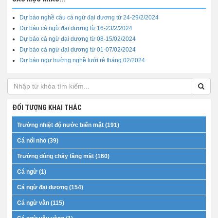
Dự báo nghề câu cá ngừ đại dương từ 24-29/2/2024
Dự báo cá ngừ đại dương từ 16-23/2/2024
Dự báo cá ngừ đại dương từ 08-15/02/2024
Dự báo cá ngừ đại dương từ 01-07/02/2024
Dự báo ngư trường nghề lưới rê tháng 02/2024
ĐỐI TƯỢNG KHAI THÁC
Trường nhiệt độ nước biển mặt (191)
Cá nổi nhỏ (39)
Trường dòng chảy tầng mặt (160)
Cá ngừ (1)
Cá ngừ đại dương (154)
Cá ngừ vằn (115)