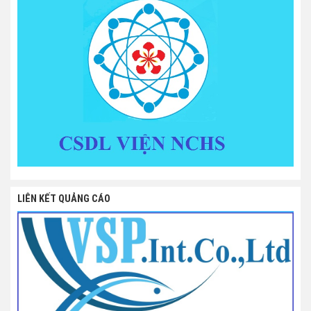
LIÊN KẾT QUẢNG CÁO