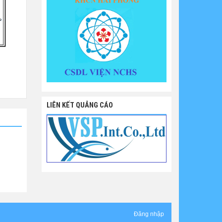
LIÊN KẾT QUẢNG CÁO
Đăng nhập