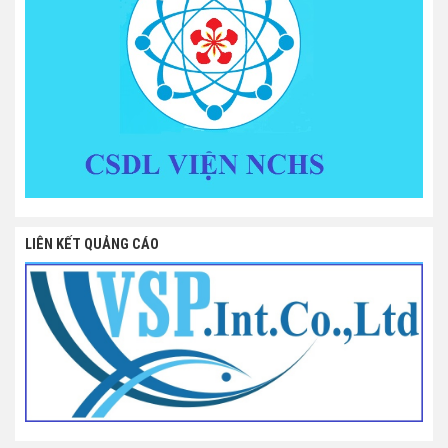
LIÊN KẾT QUẢNG CÁO