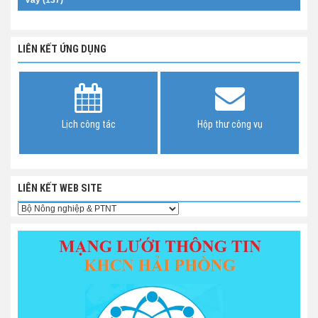
LIÊN KẾT ỨNG DỤNG
Lịch công tác
Hộp thư công vụ
LIÊN KẾT WEB SITE