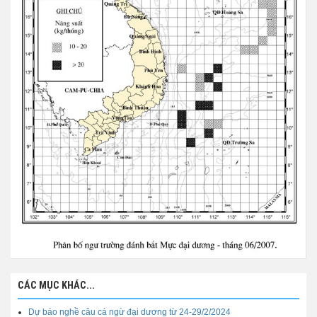
CÁC MỤC KHÁC...
Dự báo nghề câu cá ngừ đại dương từ 24-29/2/2024