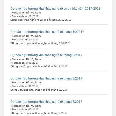
Dự báo ngư trường khai thác nghề rê vụ cá bắc năm 2017-2018
- Forcast for: Rê, Vụ Nam
- Forcast date: 10/2017
DBNT khai thác nghề rê vụ cá bắc năm 2017-2018
Dự báo ngư trường khai thác nghề rê tháng 10/2017
- Forcast for: Rê, Vụ Nam
- Forcast date: 10/2017
DB ngư trường khai thác nghề rê tháng 10/2017
Dự báo ngư trường khai thác nghề rê tháng 9/2017
- Forcast for: Rê, Vụ Nam
- Forcast date: 09/2017
DB ngư trường khai thác nghề rê tháng 9/2017
Dự báo ngư trường khai thác nghề rê tháng 8/2017
- Forcast for: Rê, Vụ Nam
- Forcast date: 08/2017
Db ngư trường khai thác nghề rê tháng 8/2017
Dự báo ngư trường khai thác nghề rê tháng 7/2017
- Forcast for: Rê, Vụ Nam
- Forcast date: 07/2017
DB ngư trường khai thác nghề rê tháng 7/2017