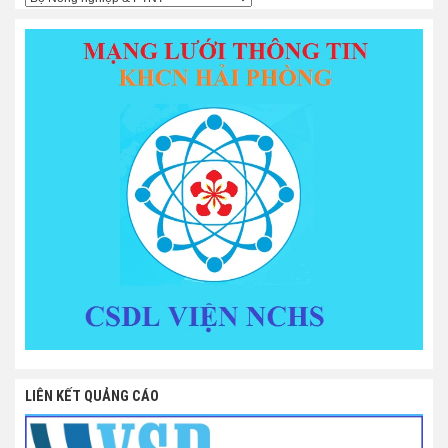
LIÊN KẾT QUẢNG CÁO