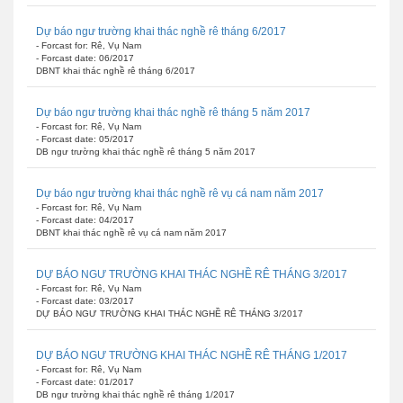
Dự báo ngư trường khai thác nghề rê tháng 6/2017
- Forcast for: Rê, Vụ Nam
- Forcast date: 06/2017
DBNT khai thác nghề rê tháng 6/2017
Dự báo ngư trường khai thác nghề rê tháng 5 năm 2017
- Forcast for: Rê, Vụ Nam
- Forcast date: 05/2017
DB ngư trường khai thác nghề rê tháng 5 năm 2017
Dự báo ngư trường khai thác nghề rê vụ cá nam năm 2017
- Forcast for: Rê, Vụ Nam
- Forcast date: 04/2017
DBNT khai thác nghề rê vụ cá nam năm 2017
DỰ BÁO NGƯ TRƯỜNG KHAI THÁC NGHỀ RÊ THÁNG 3/2017
- Forcast for: Rê, Vụ Nam
- Forcast date: 03/2017
DỰ BÁO NGƯ TRƯỜNG KHAI THÁC NGHỀ RÊ THÁNG 3/2017
DỰ BÁO NGƯ TRƯỜNG KHAI THÁC NGHỀ RÊ THÁNG 1/2017
- Forcast for: Rê, Vụ Nam
- Forcast date: 01/2017
DB ngư trường khai thác nghề rê tháng 1/2017