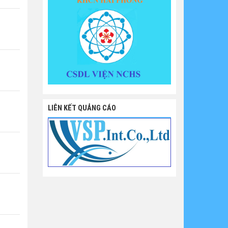
LIÊN KẾT QUẢNG CÁO