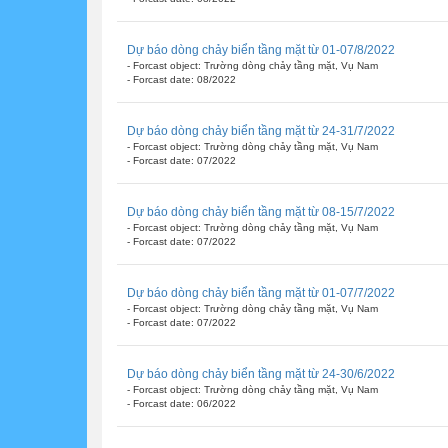
Dự báo dòng chảy biển tầng mặt từ 01-07/8/2022
- Forcast object: Trường dòng chảy tầng mặt, Vụ Nam
- Forcast date: 08/2022
Dự báo dòng chảy biển tầng mặt từ 24-31/7/2022
- Forcast object: Trường dòng chảy tầng mặt, Vụ Nam
- Forcast date: 07/2022
Dự báo dòng chảy biển tầng mặt từ 08-15/7/2022
- Forcast object: Trường dòng chảy tầng mặt, Vụ Nam
- Forcast date: 07/2022
Dự báo dòng chảy biển tầng mặt từ 01-07/7/2022
- Forcast object: Trường dòng chảy tầng mặt, Vụ Nam
- Forcast date: 07/2022
Dự báo dòng chảy biển tầng mặt từ 24-30/6/2022
- Forcast object: Trường dòng chảy tầng mặt, Vụ Nam
- Forcast date: 06/2022