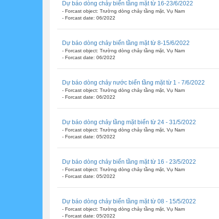
Dự báo dòng chảy biển tầng mặt từ 16-23/6/2022
- Forcast object: Trường dòng chảy tầng mặt, Vụ Nam
- Forcast date: 06/2022
Dự báo dòng chảy biển tầng mặt từ 8-15/6/2022
- Forcast object: Trường dòng chảy tầng mặt, Vụ Nam
- Forcast date: 06/2022
Dự báo dòng chảy nước biển tầng mặt từ 1 - 7/6/2022
- Forcast object: Trường dòng chảy tầng mặt, Vụ Nam
- Forcast date: 06/2022
Dự báo dòng chảy tầng mặt biển từ 24 - 31/5/2022
- Forcast object: Trường dòng chảy tầng mặt, Vụ Nam
- Forcast date: 05/2022
Dự báo dòng chảy biển tầng mặt từ 16 - 23/5/2022
- Forcast object: Trường dòng chảy tầng mặt, Vụ Nam
- Forcast date: 05/2022
Dự báo dòng chảy biển tầng mặt từ 08 - 15/5/2022
- Forcast object: Trường dòng chảy tầng mặt, Vụ Nam
- Forcast date: 05/2022