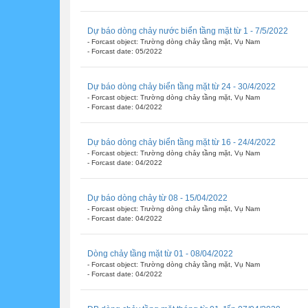
Dự báo dòng chảy nước biển tầng mặt từ 1 - 7/5/2022
- Forcast object: Trường dòng chảy tầng mặt, Vụ Nam
- Forcast date: 05/2022
Dự báo dòng chảy biển tầng mặt từ 24 - 30/4/2022
- Forcast object: Trường dòng chảy tầng mặt, Vụ Nam
- Forcast date: 04/2022
Dự báo dòng chảy biển tầng mặt từ 16 - 24/4/2022
- Forcast object: Trường dòng chảy tầng mặt, Vụ Nam
- Forcast date: 04/2022
Dự báo dòng chảy từ 08 - 15/04/2022
- Forcast object: Trường dòng chảy tầng mặt, Vụ Nam
- Forcast date: 04/2022
Dòng chảy tầng mặt từ 01 - 08/04/2022
- Forcast object: Trường dòng chảy tầng mặt, Vụ Nam
- Forcast date: 04/2022