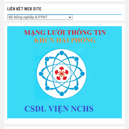
LIÊN KẾT WEB SITE