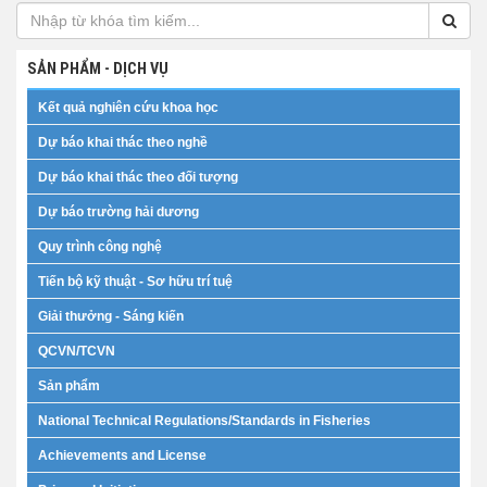
SẢN PHẨM - DỊCH VỤ
Kết quả nghiên cứu khoa học
Dự báo khai thác theo nghề
Dự báo khai thác theo đối tượng
Dự báo trường hải dương
Quy trình công nghệ
Tiến bộ kỹ thuật - Sơ hữu trí tuệ
Giải thưởng - Sáng kiến
QCVN/TCVN
Sản phẩm
National Technical Regulations/Standards in Fisheries
Achievements and License