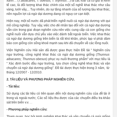
xanh… (
T.albacares; T. obesus; T. thynnus
…) là các loài cá có giá trị kinh
tế cao, là đối tượng khai thác chính của một số nghề khai thác như câu
vàng, lưới vây,... Tuy nhiên, do sự tăng nhanh của số lượng tàu khai thác,
nên nguồn lợi cá ngừ đại dương đang có nguy cơ cạn kiệt.
Hiện nay, một số nước đã phát triển nghề nuôi cá ngừ đại dương với qui
mô công nghiệp. Tuy vậy, việc cho đẻ nhân tạo đối với cá ngừ đại dương
vẫn còn trong giai đoạn nghiên cứu nên việc cung cấp cá con giống cho
nghề nuôi vẫn dựa chủ yếu vào việc đánh bắt ngoài biển. Việc khai thác
cá ngừ đại dương giống trên biển là rất khó khăn, phức tạp vì phải đảm
bảo con giống còn sống khoẻ mạnh sau khi đã chuyển về các lồng nuôi.
Viện Nghiên cứu Hải sản đã được giao thực hiện Đề tài “ Nghiên cứu
ngư trường, công nghệ khai thác cá ngừ đại dương giống (
Thunnus
albacares; Thunnus obesus
) phục vụ nuôi thương phẩm” với mục tiêu là
“ Xác định bước đầu ngư trường, lựa chọn công nghệ khai thác và vận
chuyển cá ngừ đại dương giống”. Đề tài được thực hiện trong 3 năm, từ
tháng 12/2007 - 12/2010.
2. TÀI LIỆU VÀ PHƯƠNG PHÁP NGHIÊN CỨU.
- Tài liệu:
Sử dụng các tài liệu có liên quan đến nội dung nghiên cứu của đề tài ở
trong và ngoài nước; Các số liệu thu được của các chuyến điều tra khảo
sát trên biển v.v. . .
- Phương pháp nghiên cứu:
Tham quan, học hỏi kinh nghiệm khai thác và vận chuyển cá ngừ giống