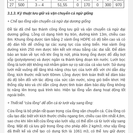
27
500
3 – 4
51,55
0
170
0
300
970
3.1.3. Kỹ thuật lưu giữ và vận chuyển cá ngừ giống
+ Chế tạo lồng vận chuyển cá ngừ đại dương giống
Đề tài đã chế tạo thành công lồng lưu giữ và vận chuyển cá ngừ đại
dương giống. Lồng có dạng hình trụ tròn, đường kính 13m, chiều cao
8m. Khung lồng được làm bằng 2 vành ống HDPE có độ bền cao và có
độ đàn hồi để chống lại các xung lực của sóng biển. Hai vành ống
đường kính 250 mm được liên kết với nhau bằng các đai sắt. Để đảm
bảo an toàn về lực nổi khi ống bị nứt, phía trong ống được đổ đầy bọt
xốp (polystyrene) và được ngăn ra thành từng đoạn kín nước. Lưới bọc
lồng là lưới dệt không nút nhằm giảm sự cọ sát của cá vào lưới. Sử dung
lưới mắt vuông để tăng khả năng chịu lực của lưới đối với chì dằn đáy
lồng; kích thước mắt lưới 60mm. Lồng được tính toán thiết kế đảm bảo
đủ độ bền đối với tác động của sức cản nước, sóng gió biển khơi. Hệ
thống dây kéo và chì dằn cũng được tính toán đảm bảo đáy lồng không
bị nâng lên trong quá trình kéo. Hiện tại lồng vẫn đang hoạt động tốt
ngoài biển.
+ Thiết kế “cửa lồng” để dồn cá từ lưới vây sang lồng:
Cửa lồng là bộ phận rất quan trọng của lồng vận chuyển cá. Cửa lồng có
cấu tạo đặc biệt với kích thước chiều ngang 6m, chiều cao lớn nhất 4,8m,
sao cho khi liên kết cửa lồng vào lưới vây, có thể dồn cá từ lưới vây sang
lồng. Mật độ cá lưu giữ trong lồng cho phép đến 2 kg/m3; như vậy lồng
đã thiết kế và chế tạo có dung tích là 1061 m3, có thể lưu giữ được