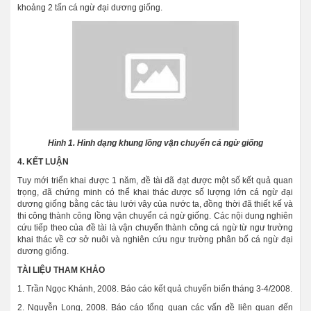
khoảng 2 tấn cá ngừ đại dương giống.
Hình 1. Hình dạng khung lồng vận chuyển cá ngừ giống
4. KẾT LUẬN
Tuy mới triển khai được 1 năm, đề tài đã đạt được một số kết quả quan
trọng, đã chứng minh có thể khai thác được số lượng lớn cá ngừ đại
dương giống bằng các tàu lưới vây của nước ta, đồng thời đã thiết kế và
thi công thành công lồng vận chuyển cá ngừ giống. Các nội dung nghiên
cứu tiếp theo của đề tài là vận chuyển thành công cá ngừ từ ngư trường
khai thác về cơ sở nuôi và nghiên cứu ngư trường phân bố cá ngừ đại
dương giống.
TÀI LIỆU THAM KHẢO
1. Trần Ngọc Khánh, 2008. Báo cáo kết quả chuyến biển tháng 3-4/2008.
2. Nguyễn Long, 2008. Báo cáo tổng quan các vấn đề liên quan đến