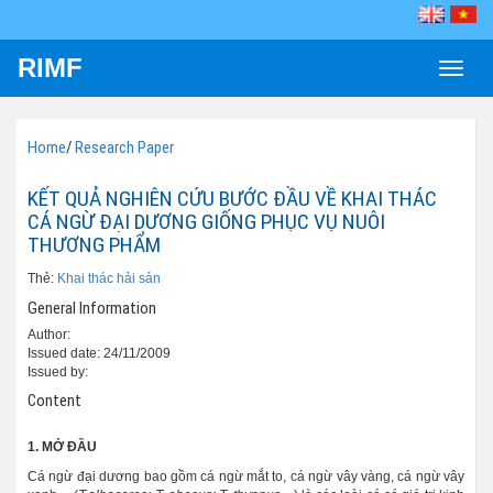
RIMF
Toggle
naviga
Home
/
Research Paper
KẾT QUẢ NGHIÊN CỨU BƯỚC ĐẦU VỀ KHAI THÁC
CÁ NGỪ ĐẠI DƯƠNG GIỐNG PHỤC VỤ NUÔI
THƯƠNG PHẨM
Thẻ:
Khai thác hải sản
General Information
Author:
Issued date: 24/11/2009
Issued by:
Content
1. MỞ ĐẦU
Cá ngừ đại dương bao gồm cá ngừ mắt to, cá ngừ vây vàng, cá ngừ vây