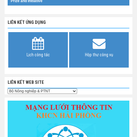
Prize and Initiative
LIÊN KẾT ỨNG DỤNG
Lịch công tác
Hộp thư công vụ
LIÊN KẾT WEB SITE