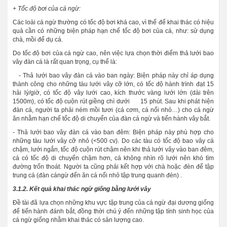
+ Tốc độ bơi của cá ngừ:
Các loài cá ngừ thường có tốc độ bơi khá cao, vì thế để khai thác có hiệu
quả cần có những biện pháp hạn chế tốc độ bơi của cá, như: sử dụng
chà, mồi để dụ cá.
Do tốc độ bơi của cá ngừ cao, nên việc lựa chọn thời điểm thả lưới bao
vây đàn cá là rất quan trọng, cụ thể là:
- Thả lưới bao vây đàn cá vào ban ngày: Biện pháp này chỉ áp dụng
thành công cho những tàu lưới vây cỡ lớn, có tốc độ hành trình đạt 15
hải lý/giờ, có tốc độ vây lưới cao, kích thước vàng lưới lớn (dài trên
1500m), có tốc độ cuộn rút giềng chì dưới 15 phút. Sau khi phát hiện
đàn cá, người ta phải ném mồi tươi (cá cơm, cá nổi nhỏ…) cho cá ngừ
ăn nhằm hạn chế tốc độ di chuyển của đàn cá ngừ và tiến hành vây bắt.
- Thả lưới bao vây đàn cá vào ban đêm: Biện pháp này phù hợp cho
những tàu lưới vây cỡ nhỏ (<500 cv). Do các tàu có tốc độ bao vây cá
chậm, lưới ngắn, tốc độ cuộn rút chậm nên khi thả lưới vây vào ban đêm,
cá có tốc độ di chuyển chậm hơn, cá không nhìn rõ lưới nên khó tìm
đường trốn thoát. Người ta cũng phải kết hợp với chà hoặc đèn để tập
trung cá (đàn cángừ đến ăn cá nổi nhỏ tập trung quanh đèn) .
3.1.2. Kết quả khai thác ngừ giống bằng lưới vây
Đề tài đã lựa chọn những khu vực tập trung của cá ngừ đại dương giống
để tiến hành đánh bắt, đồng thời chú ý đến những tập tính sinh học của
cá ngừ giống nhằm khai thác có sản lượng cao.