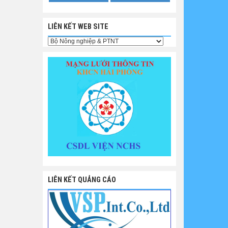
LIÊN KẾT WEB SITE
LIÊN KẾT QUẢNG CÁO