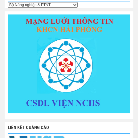
LIÊN KẾT QUẢNG CÁO