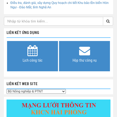
Điều tra, đánh giá, xây dựng Quy hoạch chi tiết Khu bảo tồn biển Hòn
Ngư - Đảo Mắt, tỉnh Nghệ An
LIÊN KẾT ỨNG DỤNG
Lịch công tác
Hộp thư công vụ
LIÊN KẾT WEB SITE