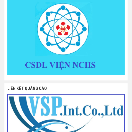
LIÊN KẾT QUẢNG CÁO