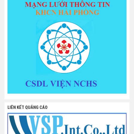
LIÊN KẾT QUẢNG CÁO