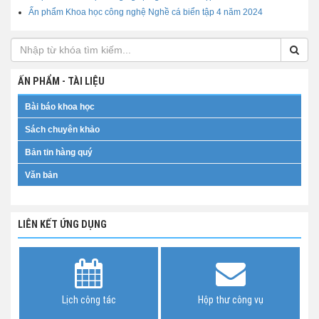
Ấn phẩm Khoa học công nghệ Nghề cá biển tập 4 năm 2024
ẤN PHẨM - TÀI LIỆU
Bài báo khoa học
Sách chuyên khảo
Bản tin hàng quý
Văn bản
LIÊN KẾT ỨNG DỤNG
Lịch công tác
Hộp thư công vụ