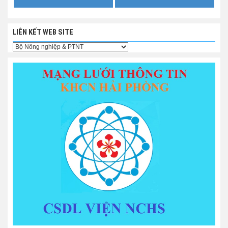
LIÊN KẾT WEB SITE