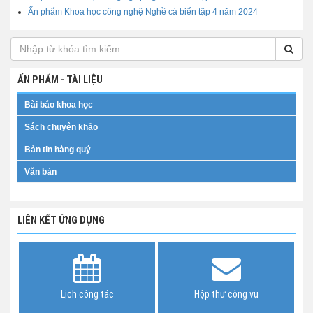
Ấn phẩm Khoa học công nghệ Nghề cá biển tập 4 năm 2024
ẤN PHẨM - TÀI LIỆU
Bài báo khoa học
Sách chuyên khảo
Bản tin hàng quý
Văn bản
LIÊN KẾT ỨNG DỤNG
Lịch công tác
Hộp thư công vụ