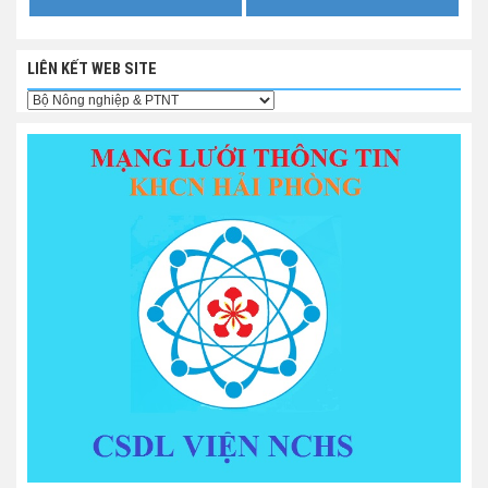
LIÊN KẾT WEB SITE