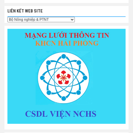
LIÊN KẾT WEB SITE