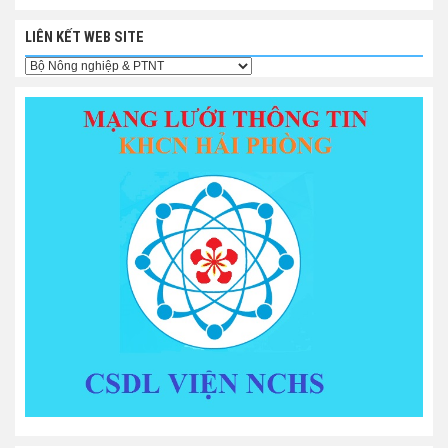
LIÊN KẾT WEB SITE